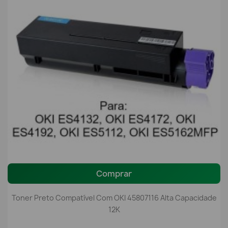
Comprar
Toner Preto Compatível Com OKI 45807116 Alta Capacidade
12K