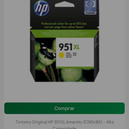
Comprar
Tinteiro Original HP 951XL Amarelo (CN048A) – Alta
Capacidade