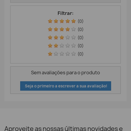
Filtrar:
(0)
(0)
(0)
(0)
(0)
Sem avaliações para o produto
Seja o primeiro a escrever a sua avaliação!
Aproveite as nossas últimas novidades e