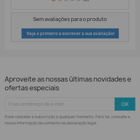
Sem avaliações para o produto
Seja o primeiro a escrever a sua avaliação!
Aproveite as nossas últimas novidades e
ofertas especiais
Pode cancelar a subscrição a qualquer momento. Para tal, consulte a
nossa informação de contacto na declaração legal.