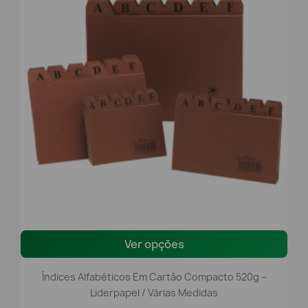
Ver opções
Índices Alfabéticos Em Cartão Compacto 520g –
Liderpapel / Várias Medidas