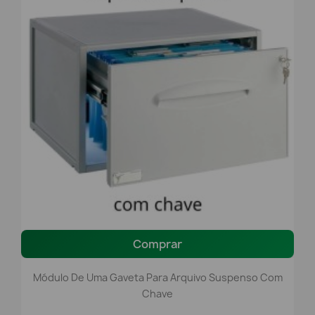
Comprar
Módulo De Uma Gaveta Para Arquivo Suspenso Com
Chave