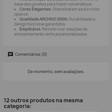
base das gavetas para maior conveniência.
Cores Elegantes:
Disponível em azul e cinza
opacos.
Qualidade ARCHIVO 2000:
Durabilidade e
design funcional garantidos.
Empilhável:
Permite criar soluções de
armazenamento vertical personalizadas.
Comentários (0)
De momento, sem avaliações.
12 outros produtos na mesma
categoria: