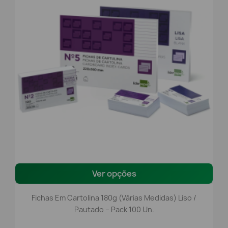
Ver opções
Fichas Em Cartolina 180g (Várias Medidas) Liso /
Pautado – Pack 100 Un.