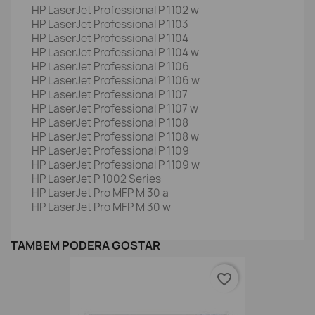
HP LaserJet Professional P 1102 w
HP LaserJet Professional P 1103
HP LaserJet Professional P 1104
HP LaserJet Professional P 1104 w
HP LaserJet Professional P 1106
HP LaserJet Professional P 1106 w
HP LaserJet Professional P 1107
HP LaserJet Professional P 1107 w
HP LaserJet Professional P 1108
HP LaserJet Professional P 1108 w
HP LaserJet Professional P 1109
HP LaserJet Professional P 1109 w
HP LaserJet P 1002 Series
HP LaserJet Pro MFP M 30 a
HP LaserJet Pro MFP M 30 w
TAMBÉM PODERÁ GOSTAR
favorite_border