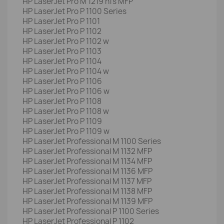
HP LaserJet Pro M 1219 nfs MFP
HP LaserJet Pro P 1100 Series
HP LaserJet Pro P 1101
HP LaserJet Pro P 1102
HP LaserJet Pro P 1102 w
HP LaserJet Pro P 1103
HP LaserJet Pro P 1104
HP LaserJet Pro P 1104 w
HP LaserJet Pro P 1106
HP LaserJet Pro P 1106 w
HP LaserJet Pro P 1108
HP LaserJet Pro P 1108 w
HP LaserJet Pro P 1109
HP LaserJet Pro P 1109 w
HP LaserJet Professional M 1100 Series
HP LaserJet Professional M 1132 MFP
HP LaserJet Professional M 1134 MFP
HP LaserJet Professional M 1136 MFP
HP LaserJet Professional M 1137 MFP
HP LaserJet Professional M 1138 MFP
HP LaserJet Professional M 1139 MFP
HP LaserJet Professional P 1100 Series
HP LaserJet Professional P 1102