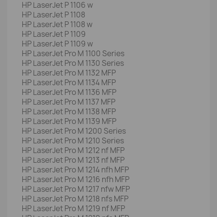
HP LaserJet P 1106 w
HP LaserJet P 1108
HP LaserJet P 1108 w
HP LaserJet P 1109
HP LaserJet P 1109 w
HP LaserJet Pro M 1100 Series
HP LaserJet Pro M 1130 Series
HP LaserJet Pro M 1132 MFP
HP LaserJet Pro M 1134 MFP
HP LaserJet Pro M 1136 MFP
HP LaserJet Pro M 1137 MFP
HP LaserJet Pro M 1138 MFP
HP LaserJet Pro M 1139 MFP
HP LaserJet Pro M 1200 Series
HP LaserJet Pro M 1210 Series
HP LaserJet Pro M 1212 nf MFP
HP LaserJet Pro M 1213 nf MFP
HP LaserJet Pro M 1214 nfh MFP
HP LaserJet Pro M 1216 nfh MFP
HP LaserJet Pro M 1217 nfw MFP
HP LaserJet Pro M 1218 nfs MFP
HP LaserJet Pro M 1219 nf MFP