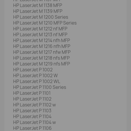
HP LaserJet M 1138 MFP
HP LaserJet M 1139 MFP
HP LaserJet M 1200 Series
HP LaserJet M 1210 MFP Series
HP LaserJet M 1212 nf MFP
HP LaserJet M 1213 nf MFP
HP LaserJet M 1214 nfh MFP
HP LaserJet M 1216 nfh MFP
HP LaserJet M 1217 nfw MFP
HP LaserJet M 1218 nfs MFP
HP LaserJet M 1219 nfs MFP
HP LaserJet P 1002
HP LaserJet P 1002 W
HP LaserJet P 1002 WL
HP LaserJet P 1100 Series
HP LaserJet P 1101
HP LaserJet P 1102
HP LaserJet P 1102 w
HP LaserJet P 1103
HP LaserJet P 1104
HP LaserJet P 1104 w
HP LaserJet P 1106