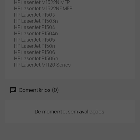
HP LaserJet M1522N MFP
HP LaserJet M1522NF MFP
HP LaserJet P1503
HP LaserJet P1503n
HP LaserJet P1504
HP LaserJet P1504n
HP LaserJet P1505
HP LaserJet P150n
HP LaserJet P1506
HP LaserJet P1506n
HP LaserJet M1120 Series
Comentários (0)
De momento, sem avaliações.