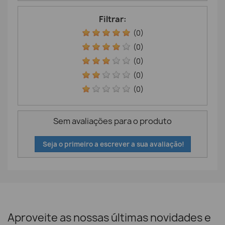
Filtrar:
(0)
(0)
(0)
(0)
(0)
Sem avaliações para o produto
Seja o primeiro a escrever a sua avaliação!
Aproveite as nossas últimas novidades e