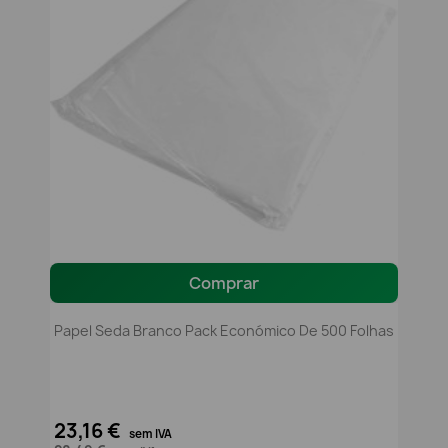
Comprar
Papel Seda Branco Pack Económico De 500 Folhas
23,16 €
sem IVA