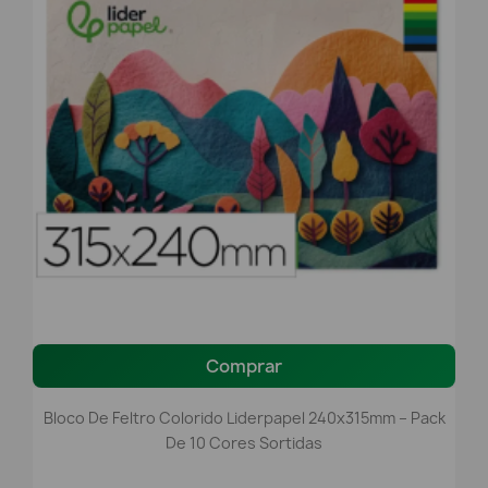
Comprar
Bloco De Feltro Colorido Liderpapel 240x315mm – Pack
De 10 Cores Sortidas