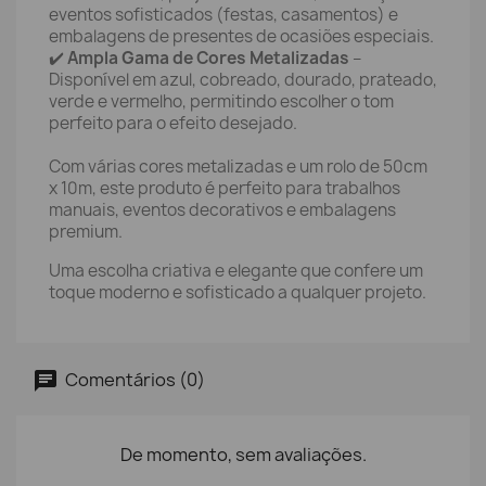
eventos sofisticados (festas, casamentos) e
embalagens de presentes de ocasiões especiais.
✔️
Ampla Gama de Cores Metalizadas
–
Disponível em azul, cobreado, dourado, prateado,
verde e vermelho, permitindo escolher o tom
perfeito para o efeito desejado.
Com várias cores metalizadas e um rolo de 50cm
x 10m, este produto é perfeito para trabalhos
manuais, eventos decorativos e embalagens
premium.
Uma escolha criativa e elegante que confere um
toque moderno e sofisticado a qualquer projeto.
Comentários (0)
De momento, sem avaliações.