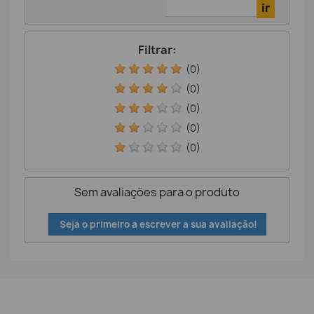
Filtrar:
(0)
(0)
(0)
(0)
(0)
Sem avaliações para o produto
Seja o primeiro a escrever a sua avaliação!