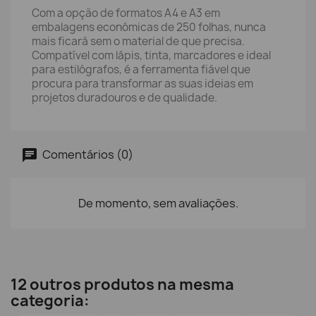
Com a opção de formatos A4 e A3 em
embalagens económicas de 250 folhas, nunca
mais ficará sem o material de que precisa.
Compatível com lápis, tinta, marcadores e ideal
para estilógrafos, é a ferramenta fiável que
procura para transformar as suas ideias em
projetos duradouros e de qualidade.
Comentários (0)
De momento, sem avaliações.
12 outros produtos na mesma
categoria: