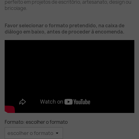
perfeito em projetos de escritório, artesanato, design ou
bricolage.
Favor selecionar o formato pretendido, na caixa de
diálogo em baixo, antes de proceder à encomenda.
Formato: escolher o formato