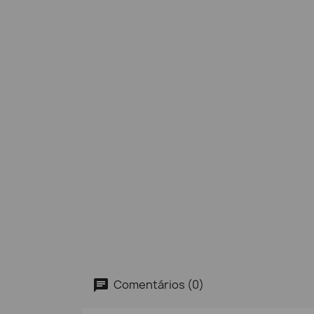
Comentários (0)