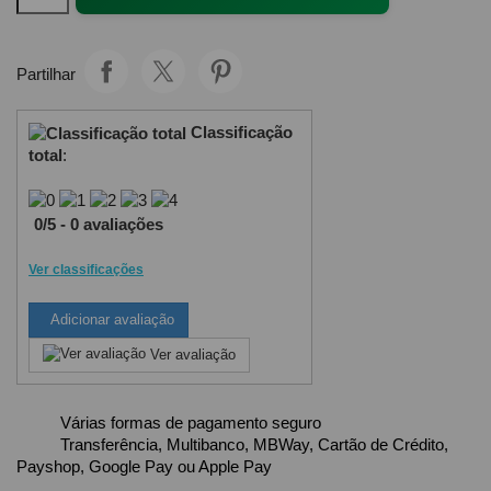
Partilhar
Classificação
total
:
0
/
5
-
0
avaliações
Ver classificações
Adicionar avaliação
Ver avaliação
Várias formas de pagamento seguro
Transferência, Multibanco, MBWay, Cartão de Crédito,
Payshop, Google Pay ou Apple Pay