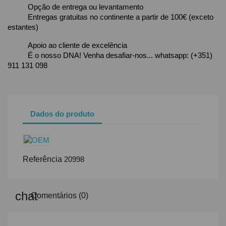
Opção de entrega ou levantamento
Entregas gratuitas no continente a partir de 100€ (exceto
estantes)
Apoio ao cliente de excelência
É o nosso DNA! Venha desafiar-nos... whatsapp: (+351)
911 131 098
Dados do produto
Referência
20998
Comentários (0)