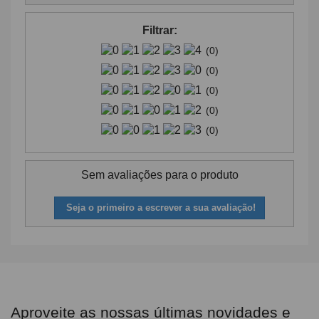
Filtrar:
(0)
(0)
(0)
(0)
(0)
Sem avaliações para o produto
Seja o primeiro a escrever a sua avaliação!
Aproveite as nossas últimas novidades e