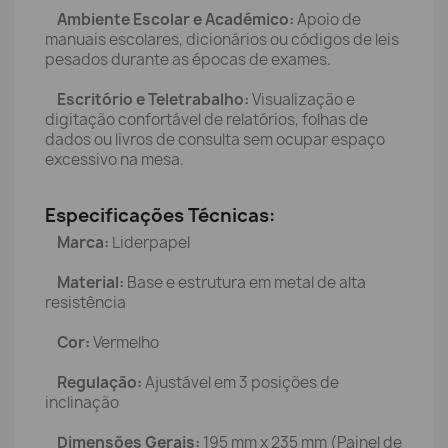
Ambiente Escolar e Académico:
Apoio de
manuais escolares, dicionários ou códigos de leis
pesados durante as épocas de exames.
Escritório e Teletrabalho:
Visualização e
digitação confortável de relatórios, folhas de
dados ou livros de consulta sem ocupar espaço
excessivo na mesa.
Especificações Técnicas:
Marca:
Liderpapel
Material:
Base e estrutura em metal de alta
resistência
Cor:
Vermelho
Regulação:
Ajustável em 3 posições de
inclinação
Dimensões Gerais:
195 mm x 235 mm (Painel de