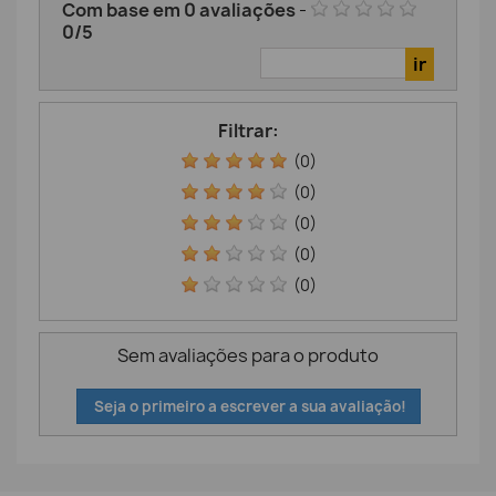
Com base em
0
avaliações
-
0
/
5
Filtrar:
(0)
(0)
(0)
(0)
(0)
Sem avaliações para o produto
Seja o primeiro a escrever a sua avaliação!