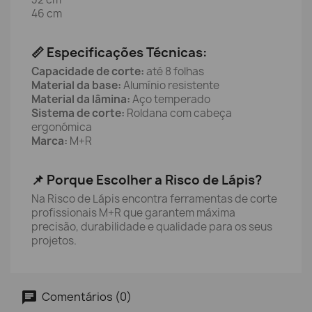
46 cm
📏 Especificações Técnicas:
Capacidade de corte:
até 8 folhas
Material da base:
Alumínio resistente
Material da lâmina:
Aço temperado
Sistema de corte:
Roldana com cabeça
ergonómica
Marca:
M+R
📌 Porque Escolher a Risco de Lápis?
Na Risco de Lápis encontra ferramentas de corte
profissionais M+R que garantem máxima
precisão, durabilidade e qualidade para os seus
projetos.
Comentários (0)