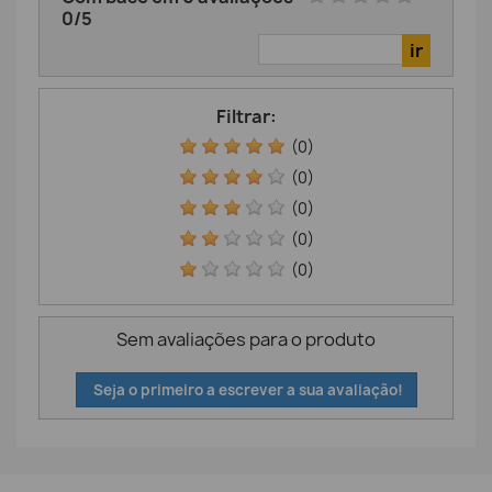
0
/
5
Filtrar:
(0)
(0)
(0)
(0)
(0)
Sem avaliações para o produto
Seja o primeiro a escrever a sua avaliação!