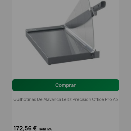
Comprar
Guilhotinas De Alavanca Leitz Precision Office Pro A3
172,56 €
sem IVA