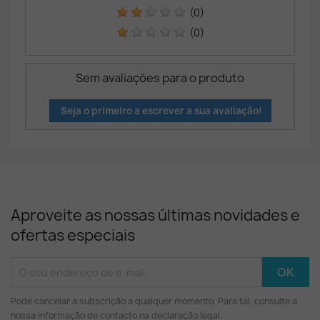
(0)
(0)
Sem avaliações para o produto
Seja o primeiro a escrever a sua avaliação!
Aproveite as nossas últimas novidades e
ofertas especiais
Pode cancelar a subscrição a qualquer momento. Para tal, consulte a
nossa informação de contacto na declaração legal.