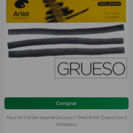
Comprar
Paus De Carvão Vegetal Grossos 7-9mm Artist (Caixa Com 3
Unidades)