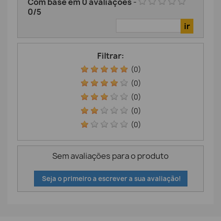
Com base em
0
avaliações
-
0
/
5
Filtrar:
(0)
(0)
(0)
(0)
(0)
Sem avaliações para o produto
Seja o primeiro a escrever a sua avaliação!