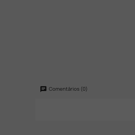
Comentários (0)