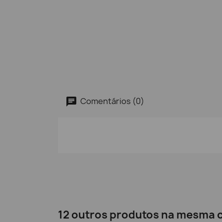
Comentários (0)
12 outros produtos na mesma c