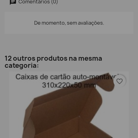
Comentários (0)
De momento, sem avaliações.
12 outros produtos na mesma
categoria:
favorite_border