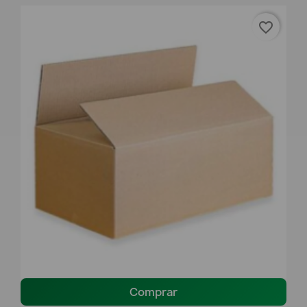
favorite_border
Comprar