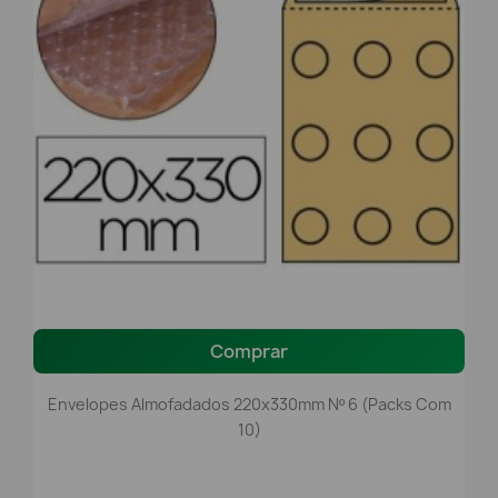
Comprar
Envelopes Almofadados 220x330mm Nº 6 (packs Com
10)