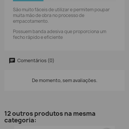
São muito fáceis de utilizar e permitem poupar
muita mão de obra no processo de
empacotamento.
Possuem banda adesiva que proporciona um
fecho rápido e eficiente
Comentários (0)
De momento, sem avaliações.
12 outros produtos na mesma
categoria: