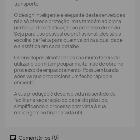
transporte.
O design inteligente e elegante destes envelopes
não só oferece proteção, mas também adiciona
um toque de sofisticação ao processo de envio.
Seja para uso pessoal ou profissional, eles são a
escolha perfeita para quem valoriza a qualidade
e a estética em cada detalhe.
Os envelopes almofadados são muito fáceis de
utilizar e permitem poupar muita mão de obra no
processo de empacotamento. Possuem banda
adesiva que proporciona um fecho rápido e
eficiente.
A sua produção é desenvolvida no sentido de
facilitar a separação do papel do plástico,
simplificando o processo com vista à sua
reciclagem no final da vida útil.
Comentários (0)