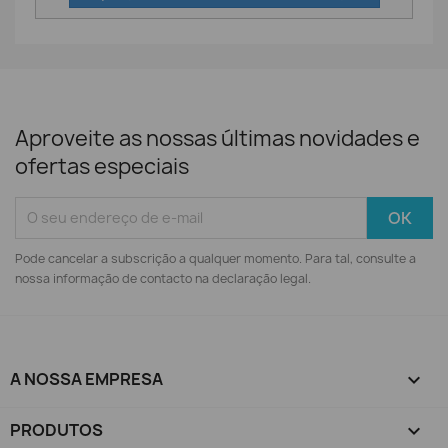
Aproveite as nossas últimas novidades e
ofertas especiais
Pode cancelar a subscrição a qualquer momento. Para tal, consulte a
nossa informação de contacto na declaração legal.
A NOSSA EMPRESA

PRODUTOS
