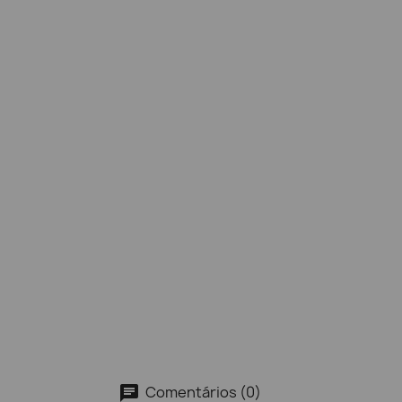
Comentários (0)