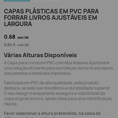
CAPAS PLÁSTICAS EM PVC PARA
FORRAR LIVROS AJUSTÁVEIS EM
LARGURA
0.68
sem IVA
0,84 €
com IVA
Várias Alturas Disponíveis
A Capa para Livros em PVC com Aba Adesiva Ajustável é
uma solução eficiente para a proteção de livros escolares,
documentos e materiais impressos.
Fabricada em PVC de alta qualidade, este produto
destaca-se pela sua resistência e durabilidade superior.
O seu design transparente assegura a visibilidade da
capa original do livro, sendo ideal para uma identificação
rápida.
Favor selecionar a altura pretendida, na caixa de