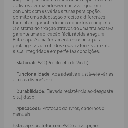
de livros é a aba adesiva ajustável, que, em
conjunto com as várias alturas para opção,
permite uma adaptação precisa a diferentes
tamanhos, garantindo uma cobertura completa.
O sistema de fixação através de uma fita adesiva
garante uma aplicação fácil, rápida e segura.
Esta capa é uma ferramenta essencial para
prolongar a vida útil dos seus materiais e manter
a sua integridade em perfeitas condições.
Material:
PVC (Policloreto de Vinilo)
Funcionalidade:
Aba adesiva ajustável e várias
alturas disponíveis.
Durabilidade:
Elevada resistência ao desgaste
e sujidade.
Aplicações:
Proteção de livros, cadernos e
manuais.
Esta capa protetora em PVC é uma opção