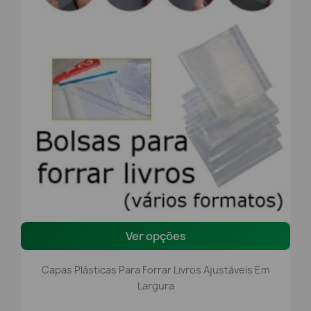
Ver opções
Capas Plásticas Para Forrar Livros Ajustáveis Em
Largura