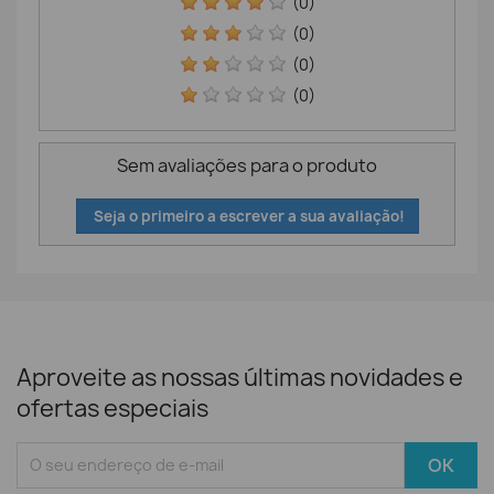
(0)
(0)
(0)
(0)
Sem avaliações para o produto
Seja o primeiro a escrever a sua avaliação!
Aproveite as nossas últimas novidades e
ofertas especiais