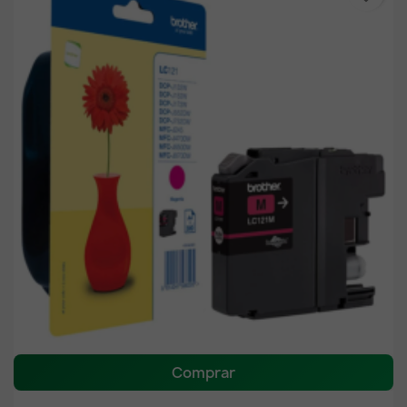
Comprar