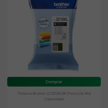
Comprar
Tinteiros Brother LC3219XLBK Pretos De Alta
Capacidade