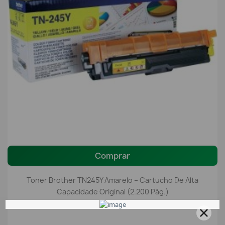
Comprar
Toner Brother TN245Y Amarelo – Cartucho De Alta
Capacidade Original (2.200 Pág.)