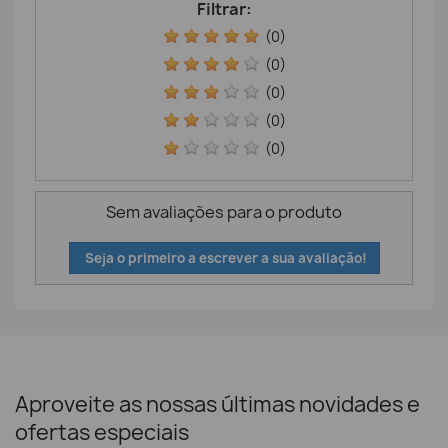
Filtrar:
(0)
(0)
(0)
(0)
(0)
Sem avaliações para o produto
Seja o primeiro a escrever a sua avaliação!
Aproveite as nossas últimas novidades e
ofertas especiais