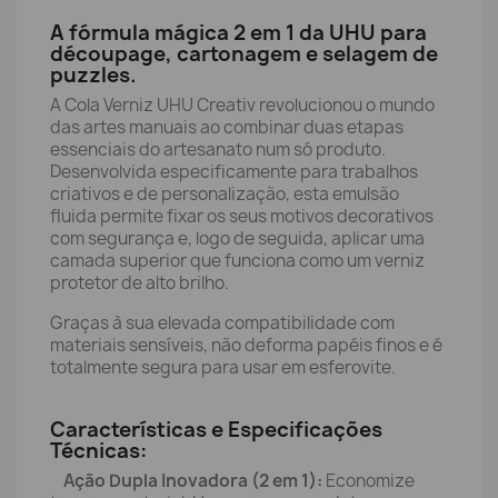
A fórmula mágica 2 em 1 da UHU para
découpage, cartonagem e selagem de
puzzles.
A Cola Verniz UHU Creativ revolucionou o mundo
das artes manuais ao combinar duas etapas
essenciais do artesanato num só produto.
Desenvolvida especificamente para trabalhos
criativos e de personalização, esta emulsão
fluida permite fixar os seus motivos decorativos
com segurança e, logo de seguida, aplicar uma
camada superior que funciona como um verniz
protetor de alto brilho.
Graças à sua elevada compatibilidade com
materiais sensíveis, não deforma papéis finos e é
totalmente segura para usar em esferovite.
Características e Especificações
Técnicas:
Ação Dupla Inovadora (2 em 1):
Economize