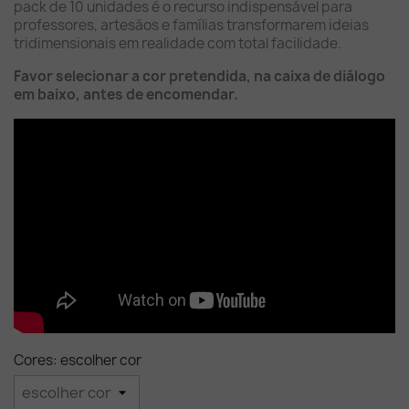
pack de 10 unidades é o recurso indispensável para
professores, artesãos e famílias transformarem ideias
tridimensionais em realidade com total facilidade.
Favor selecionar a cor pretendida, na caixa de diálogo
em baixo, antes de encomendar.
Cores: escolher cor