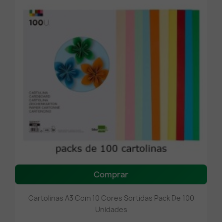
Comprar
Cartolinas A3 Com 10 Cores Sortidas Pack De 100
Unidades