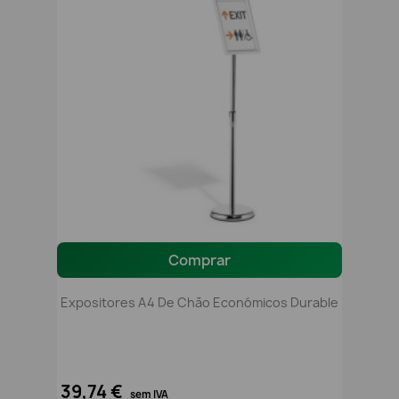
Comprar
Expositores A4 De Chão Económicos Durable
39,74 €
sem IVA