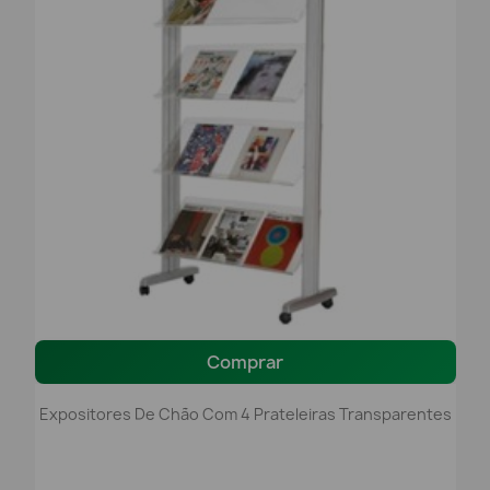
Comprar
Expositores De Chão Com 4 Prateleiras Transparentes