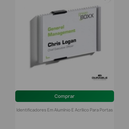
Comprar
Identificadores Em Alumínio E Acrílico Para Portas