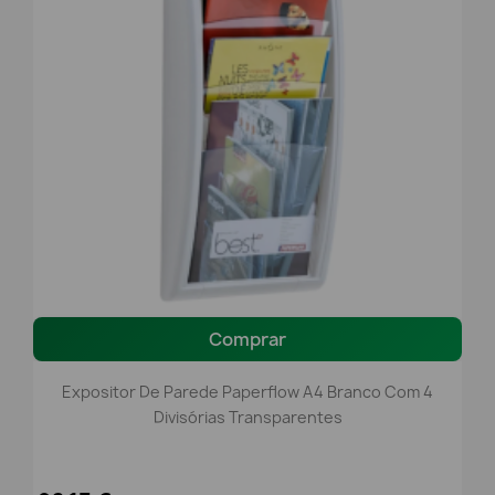
Comprar
Expositor De Parede Paperflow A4 Branco Com 4
Divisórias Transparentes