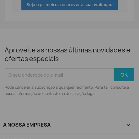
Seja o primeiro a escrever a sua avaliação!
Aproveite as nossas últimas novidades e
ofertas especiais
Pode cancelar a subscrição a qualquer momento. Para tal, consulte a
nossa informação de contacto na declaração legal.
A NOSSA EMPRESA
