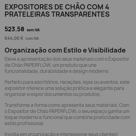
EXPOSITORES DE CHÃO COM 4
PRATELEIRAS TRANSPARENTES
523.58
sem IVA
644,00 €
com IVA
Organização com Estilo e Visibilidade
Eleve a apresentação dos seus materiais com o Expositor
de Chão PAPERFLOW, um produto que une
funcionalidade, durabilidade e design moderno.
Perfeito para escritórios, receções, lojas ou eventos, este
expositor oferece uma solução prática e elegante para
organizar e expor documentos ou produtos.
Transforme a forma como apresenta seus materiais. Com
o Expositor de Chão PAPERFLOW, o seu espaço ganha um
toque moderno e funcional que combina praticidade com
estilo profissional.
Invista em organização e impressione seus clientes!