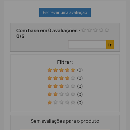
Escrever uma avaliação
Com base em
0
avaliações
-
0
/
5
Filtrar:
(0)
(0)
(0)
(0)
(0)
Sem avaliações para o produto