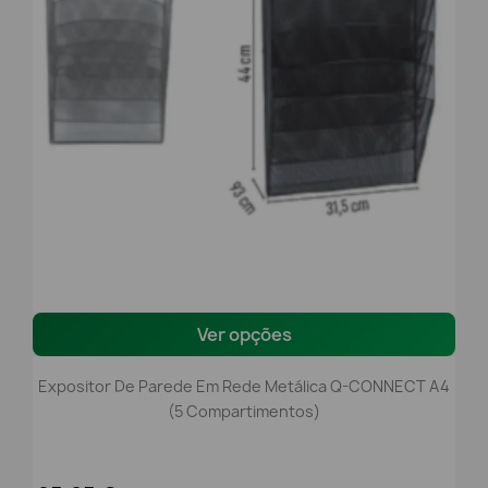
Ver opções
Expositor De Parede Em Rede Metálica Q-CONNECT A4
(5 Compartimentos)