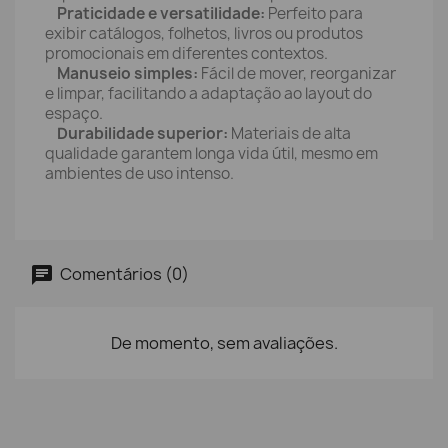
Praticidade e versatilidade:
Perfeito para
exibir catálogos, folhetos, livros ou produtos
promocionais em diferentes contextos.
Manuseio simples:
Fácil de mover, reorganizar
e limpar, facilitando a adaptação ao layout do
espaço.
Durabilidade superior:
Materiais de alta
qualidade garantem longa vida útil, mesmo em
ambientes de uso intenso.
Comentários (0)
De momento, sem avaliações.