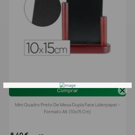
Comprar
Mini Quadro Preto De Mesa Dupla Face Liderpapel –
Formato A6 (10x15 Cm)