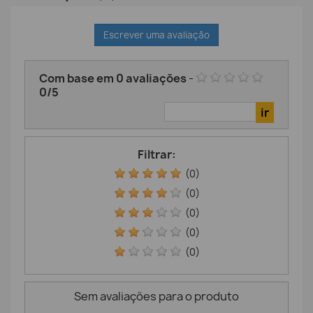
Escrever uma avaliação
Com base em
0
avaliações
-
0
/
5
Filtrar:
(0)
(0)
(0)
(0)
(0)
Sem avaliações para o produto