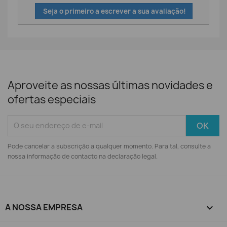
Seja o primeiro a escrever a sua avaliação!
Aproveite as nossas últimas novidades e
ofertas especiais
Pode cancelar a subscrição a qualquer momento. Para tal, consulte a
nossa informação de contacto na declaração legal.
A NOSSA EMPRESA
