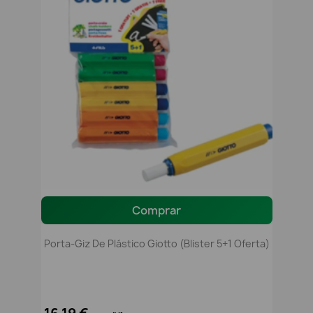
Comprar
Porta-Giz De Plástico Giotto (Blister 5+1 Oferta)