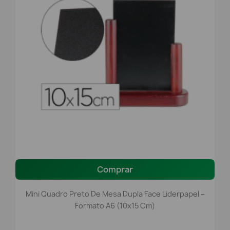
Comprar
Mini Quadro Preto De Mesa Dupla Face Liderpapel –
Formato A6 (10x15 Cm)