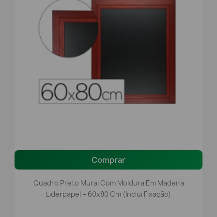
Comprar
Quadro Preto Mural Com Moldura Em Madeira
Liderpapel – 60x80 Cm (Inclui Fixação)