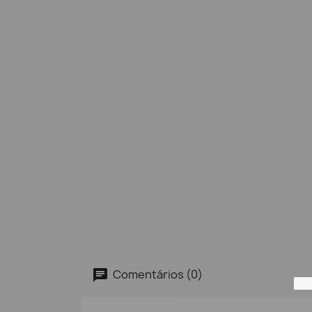
Comentários (0)