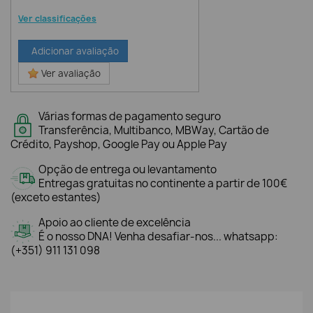
Ver classificações
Adicionar avaliação
Ver avaliação
Várias formas de pagamento seguro
Transferência, Multibanco, MBWay, Cartão de
Crédito, Payshop, Google Pay ou Apple Pay
Opção de entrega ou levantamento
Entregas gratuitas no continente a partir de 100€
(exceto estantes)
Apoio ao cliente de excelência
É o nosso DNA! Venha desafiar-nos... whatsapp:
(+351) 911 131 098