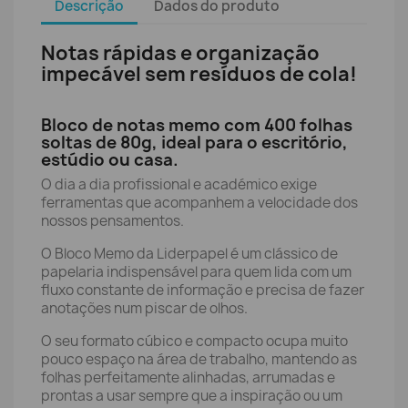
Descrição
Dados do produto
Notas rápidas e organização
impecável sem resíduos de cola!
Bloco de notas memo com 400 folhas
soltas de 80g, ideal para o escritório,
estúdio ou casa.
O dia a dia profissional e académico exige
ferramentas que acompanhem a velocidade dos
nossos pensamentos.
O Bloco Memo da Liderpapel é um clássico de
papelaria indispensável para quem lida com um
fluxo constante de informação e precisa de fazer
anotações num piscar de olhos.
O seu formato cúbico e compacto ocupa muito
pouco espaço na área de trabalho, mantendo as
folhas perfeitamente alinhadas, arrumadas e
prontas a usar sempre que a inspiração ou um