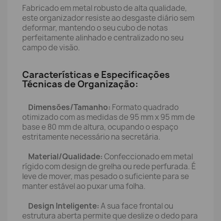
Fabricado em metal robusto de alta qualidade,
este organizador resiste ao desgaste diário sem
deformar, mantendo o seu cubo de notas
perfeitamente alinhado e centralizado no seu
campo de visão.
Características e Especificações
Técnicas de Organização:
Dimensões/Tamanho:
Formato quadrado
otimizado com as medidas de 95 mm x 95 mm de
base e 80 mm de altura, ocupando o espaço
estritamente necessário na secretária.
Material/Qualidade:
Confeccionado em metal
rígido com design de grelha ou rede perfurada. É
leve de mover, mas pesado o suficiente para se
manter estável ao puxar uma folha.
Design Inteligente:
A sua face frontal ou
estrutura aberta permite que deslize o dedo para