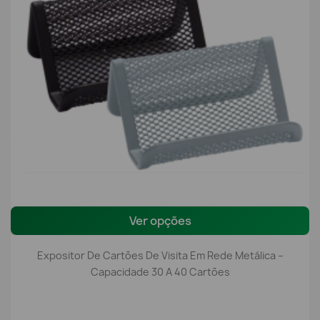
Ver opções
Expositor De Cartões De Visita Em Rede Metálica –
Capacidade 30 A 40 Cartões