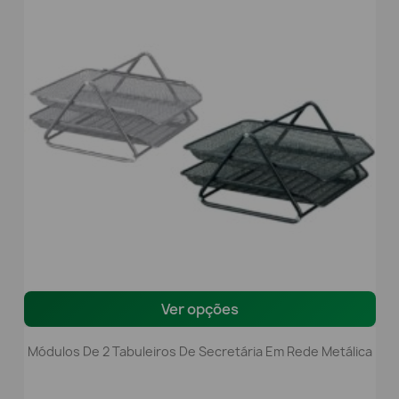
Ver opções
Módulos De 2 Tabuleiros De Secretária Em Rede Metálica