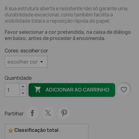
A sua estrutura aberta e resistente não só garante uma
durabilidade excecional, como também facilita a
visibilidade total e a reposição rápida do papel.
Favor selecionar a cor pretendida, na caixa de diálogo
em baixo, antes de proceder à encomenda.
Cores: escolher cor
Quantidade

favorite_border
ADICIONAR AO CARRINHO
Partilhar
Classificação total
: