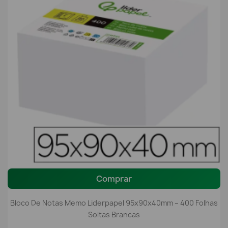
Comprar
Bloco De Notas Memo Liderpapel 95x90x40mm – 400 Folhas
Soltas Brancas