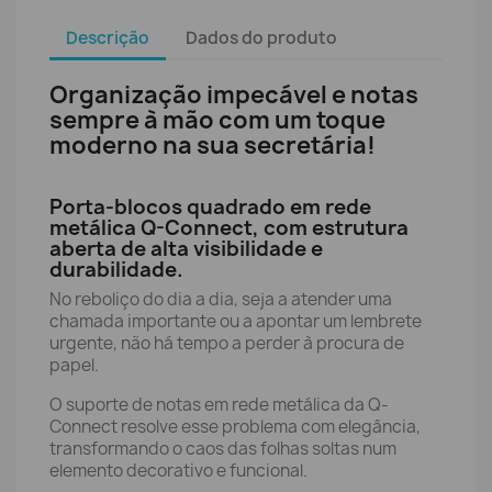
Descrição
Dados do produto
Organização impecável e notas
sempre à mão com um toque
moderno na sua secretária!
Porta-blocos quadrado em rede
metálica Q-Connect, com estrutura
aberta de alta visibilidade e
durabilidade.
No reboliço do dia a dia, seja a atender uma
chamada importante ou a apontar um lembrete
urgente, não há tempo a perder à procura de
papel.
O suporte de notas em rede metálica da Q-
Connect resolve esse problema com elegância,
transformando o caos das folhas soltas num
elemento decorativo e funcional.