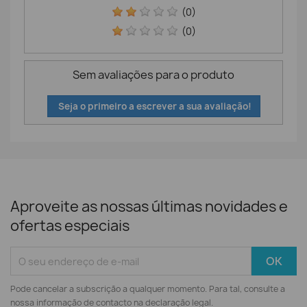
(0)
(0)
Sem avaliações para o produto
Seja o primeiro a escrever a sua avaliação!
Aproveite as nossas últimas novidades e
ofertas especiais
Pode cancelar a subscrição a qualquer momento. Para tal, consulte a
nossa informação de contacto na declaração legal.