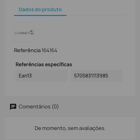
Dados do produto
Referência
164164
Referências específicas
Ean13
5705831113985
Comentários (0)
De momento, sem avaliações.