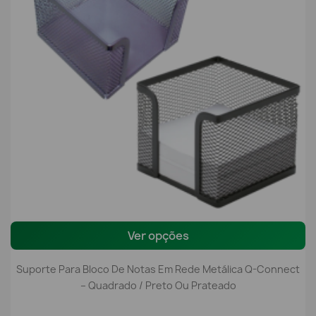
Ver opções
Suporte Para Bloco De Notas Em Rede Metálica Q-Connect
– Quadrado / Preto Ou Prateado