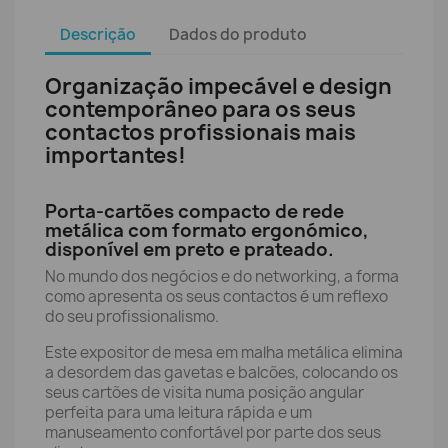
Descrição
Dados do produto
Organização impecável e design
contemporâneo para os seus
contactos profissionais mais
importantes!
Porta-cartões compacto de rede
metálica com formato ergonómico,
disponível em preto e prateado.
No mundo dos negócios e do networking, a forma
como apresenta os seus contactos é um reflexo
do seu profissionalismo.
Este expositor de mesa em malha metálica elimina
a desordem das gavetas e balcões, colocando os
seus cartões de visita numa posição angular
perfeita para uma leitura rápida e um
manuseamento confortável por parte dos seus