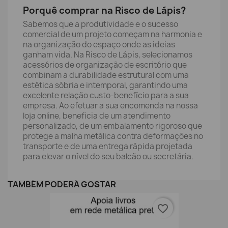
Porquê comprar na Risco de Lápis?
Sabemos que a produtividade e o sucesso
comercial de um projeto começam na harmonia e
na organização do espaço onde as ideias
ganham vida. Na Risco de Lápis, selecionamos
acessórios de organização de escritório que
combinam a durabilidade estrutural com uma
estética sóbria e intemporal, garantindo uma
excelente relação custo-benefício para a sua
empresa. Ao efetuar a sua encomenda na nossa
loja online, beneficia de um atendimento
personalizado, de um embalamento rigoroso que
protege a malha metálica contra deformações no
transporte e de uma entrega rápida projetada
para elevar o nível do seu balcão ou secretária.
TAMBÉM PODERÁ GOSTAR
favorite_border