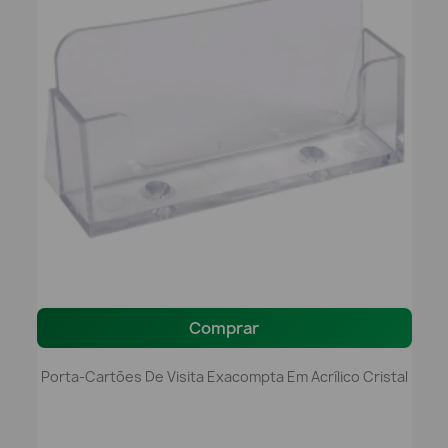
Comprar
Porta-Cartões De Visita Exacompta Em Acrílico Cristal