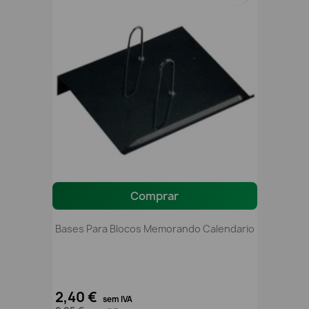
Comprar
Bases Para Blocos Memorando Calendario
2,40 €
sem IVA