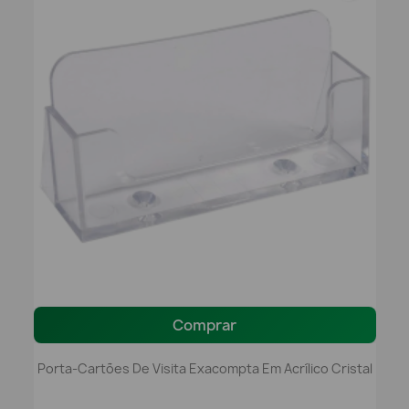
Comprar
Porta-Cartões De Visita Exacompta Em Acrílico Cristal