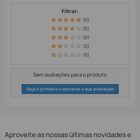
Filtrar:
(0)
(0)
(0)
(0)
(0)
Sem avaliações para o produto
Seja o primeiro a escrever a sua avaliação!
Aproveite as nossas últimas novidades e