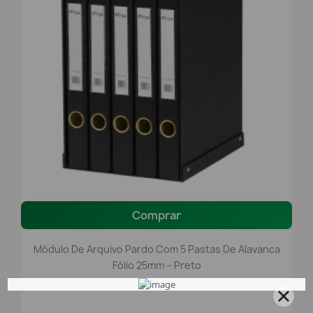
Comprar
Módulo De Arquivo Pardo Com 5 Pastas De Alavanca
Fólio 25mm – Preto