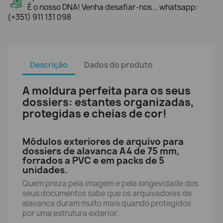
É o nosso DNA! Venha desafiar-nos... whatsapp:
(+351) 911 131 098
Descrição
Dados do produto
A moldura perfeita para os seus
dossiers: estantes organizadas,
protegidas e cheias de cor!
Módulos exteriores de arquivo para
dossiers de alavanca A4 de 75 mm,
forrados a PVC e em packs de 5
unidades.
Quem preza pela imagem e pela longevidade dos
seus documentos sabe que os arquivadores de
alavanca duram muito mais quando protegidos
por uma estrutura exterior.