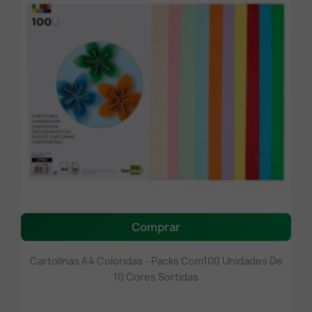
Comprar
Cartolinas A4 Coloridas - Packs Com100 Unidades De
10 Cores Sortidas