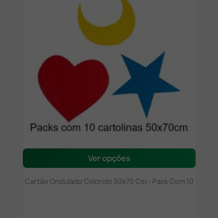
Ver opções
Cartão Ondulado Colorido 50x70 Cm - Pack Com 10