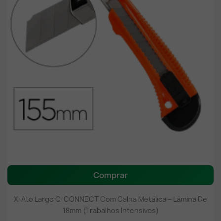
Comprar
X-Ato Largo Q-CONNECT Com Calha Metálica – Lâmina De
18mm (Trabalhos Intensivos)