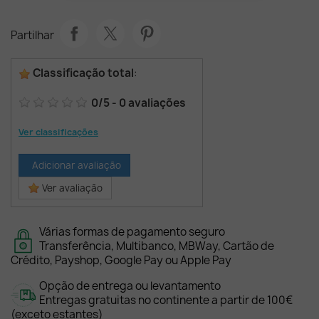
Partilhar
Classificação total
:
0
/
5
-
0
avaliações
Ver classificações
Adicionar avaliação
Ver avaliação
Várias formas de pagamento seguro
Transferência, Multibanco, MBWay, Cartão de
Crédito, Payshop, Google Pay ou Apple Pay
Opção de entrega ou levantamento
Entregas gratuitas no continente a partir de 100€
(exceto estantes)