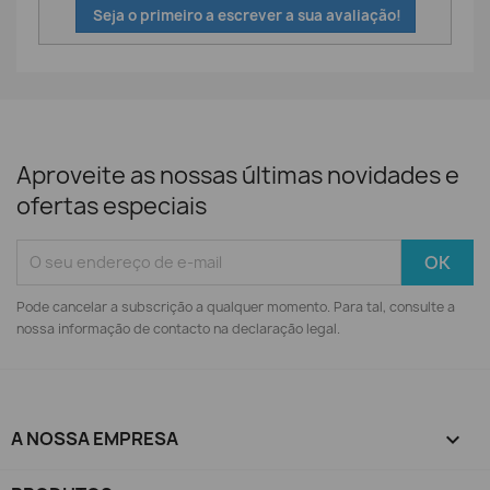
Seja o primeiro a escrever a sua avaliação!
Aproveite as nossas últimas novidades e
ofertas especiais
Pode cancelar a subscrição a qualquer momento. Para tal, consulte a
nossa informação de contacto na declaração legal.
A NOSSA EMPRESA
