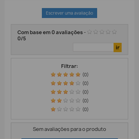
Escrever uma avaliação
Com base em
0
avaliações
-
0
/
5
Filtrar:
(0)
(0)
(0)
(0)
(0)
Sem avaliações para o produto