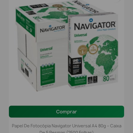
Comprar
Papel De Fotocópia Navigator Universal A4 80g – Caixa
De 5 Resmas (2500 Folhas)