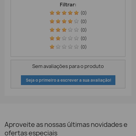
Filtrar:
(0)
(0)
(0)
(0)
(0)
Sem avaliações para o produto
Seja o primeiro a escrever a sua avaliação!
Aproveite as nossas últimas novidades e
ofertas especiais