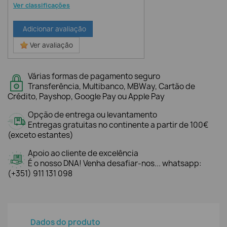
Ver classificações
Adicionar avaliação
Ver avaliação
Várias formas de pagamento seguro
Transferência, Multibanco, MBWay, Cartão de
Crédito, Payshop, Google Pay ou Apple Pay
Opção de entrega ou levantamento
Entregas gratuitas no continente a partir de 100€
(exceto estantes)
Apoio ao cliente de excelência
É o nosso DNA! Venha desafiar-nos... whatsapp:
(+351) 911 131 098
Dados do produto