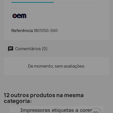
Referência
1801050-500
Comentários (0)
De momento, sem avaliações.
12 outros produtos na mesma
categoria: