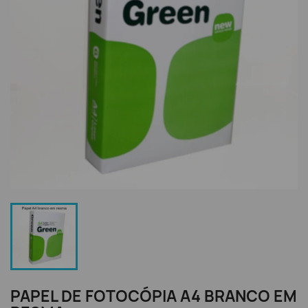
PAPEL DE FOTOCÓPIA A4 BRANCO EM