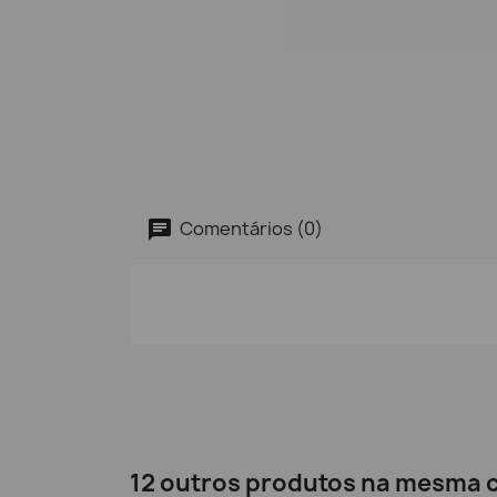
Comentários (0)
12 outros produtos na mesma c