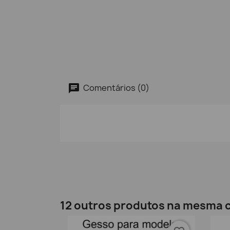
Comentários (0)
12 outros produtos na mesma c