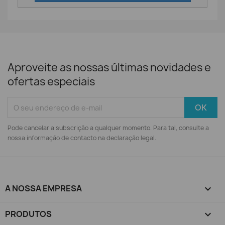
Aproveite as nossas últimas novidades e
ofertas especiais
Pode cancelar a subscrição a qualquer momento. Para tal, consulte a
nossa informação de contacto na declaração legal.
A NOSSA EMPRESA

PRODUTOS
