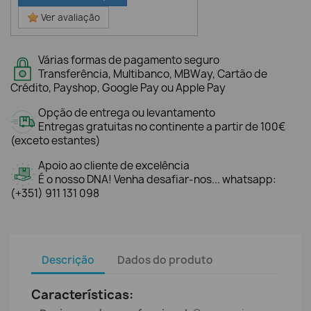
Ver avaliação
Várias formas de pagamento seguro
Transferência, Multibanco, MBWay, Cartão de
Crédito, Payshop, Google Pay ou Apple Pay
Opção de entrega ou levantamento
Entregas gratuitas no continente a partir de 100€
(exceto estantes)
Apoio ao cliente de excelência
É o nosso DNA! Venha desafiar-nos... whatsapp:
(+351) 911 131 098
Descrição
Dados do produto
Características: