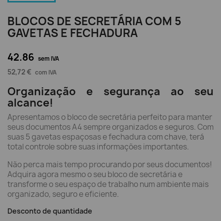
BLOCOS DE SECRETÁRIA COM 5
GAVETAS E FECHADURA
42.86
sem IVA
52,72 €
com IVA
Organização e segurança ao seu
alcance!
Apresentamos o bloco de secretária perfeito para manter
seus documentos A4 sempre organizados e seguros. Com
suas 5 gavetas espaçosas e fechadura com chave, terá
total controle sobre suas informações importantes.
Não perca mais tempo procurando por seus documentos!
Adquira agora mesmo o seu bloco de secretária e
transforme o seu espaço de trabalho num ambiente mais
organizado, seguro e eficiente.
Desconto de quantidade