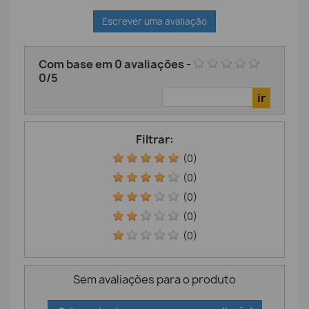
Escrever uma avaliação
Com base em
0
avaliações
-
0
/
5
Filtrar:
(0)
(0)
(0)
(0)
(0)
Sem avaliações para o produto