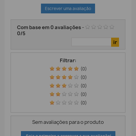
Escrever uma avaliação
Com base em
0
avaliações
-
0
/
5
Filtrar:
(0)
(0)
(0)
(0)
(0)
Sem avaliações para o produto