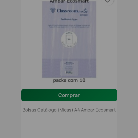
Comprar
Bolsas Catálogo (micas) A4 Ambar Ecosmart