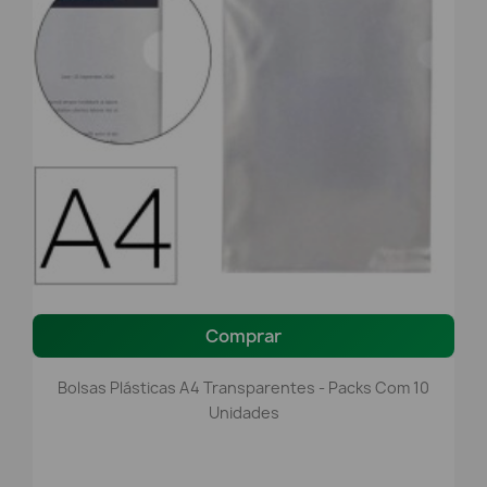
Comprar
Bolsas Plásticas A4 Transparentes - Packs Com 10
Unidades