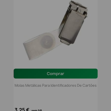
Comprar
Molas Metálicas Para Identificadores De Cartões
3,25 €
sem IVA