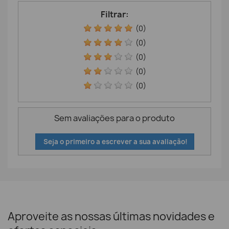
Filtrar:
(0)
(0)
(0)
(0)
(0)
Sem avaliações para o produto
Seja o primeiro a escrever a sua avaliação!
Aproveite as nossas últimas novidades e