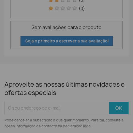
(0)
(0)
Sem avaliações para o produto
Seja o primeiro a escrever a sua avaliação!
Aproveite as nossas últimas novidades e
ofertas especiais
Pode cancelar a subscrição a qualquer momento. Para tal, consulte a
nossa informação de contacto na declaração legal.