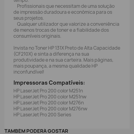
tempo.
Profissionais que necessitam de uma solução
de impressão duradoura e económica para os
seus projetos.
Qualquer utilizador que valorize a conveniência
de menos trocas de toner e a fiabilidade dos
consumíveis originais.
Invista no Toner HP 131X Preto de Alta Capacidade
(CF210X) e sinta a diferença na sua
produtividade e na sua carteira. Mais páginas,
mais poupança, a mesma qualidade HP
inconfundível!
Impressoras Compatíveis:
HP LaserJet Pro 200 color M251n
HP LaserJet Pro 200 color M251nw
HP LaserJet Pro 200 color M276n
HP LaserJet Pro 200 color M276nw
HP LaserJet Pro 200 Series
TAMBÉM PODERÁ GOSTAR