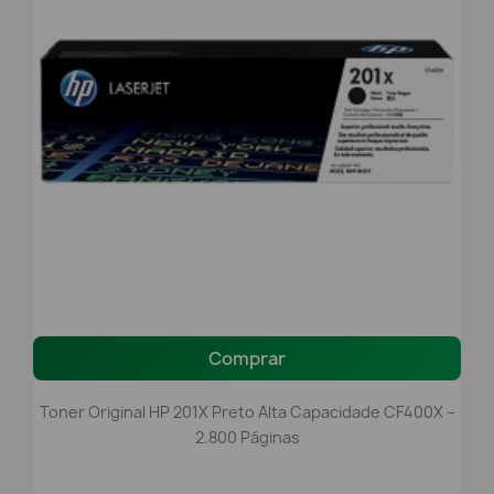
Comprar
Toner Original HP 201X Preto Alta Capacidade CF400X –
2.800 Páginas