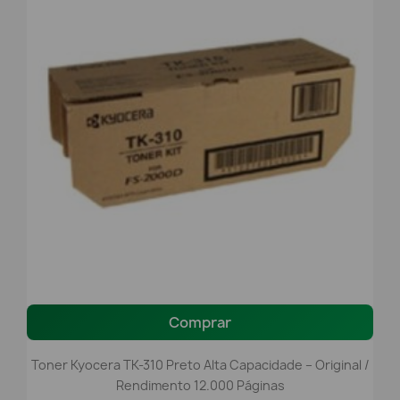
Comprar
Toner Kyocera TK-310 Preto Alta Capacidade – Original /
Rendimento 12.000 Páginas