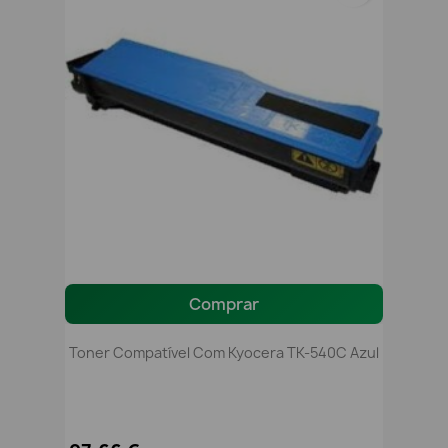
Comprar
Toner Compatível Com Kyocera TK-540C Azul