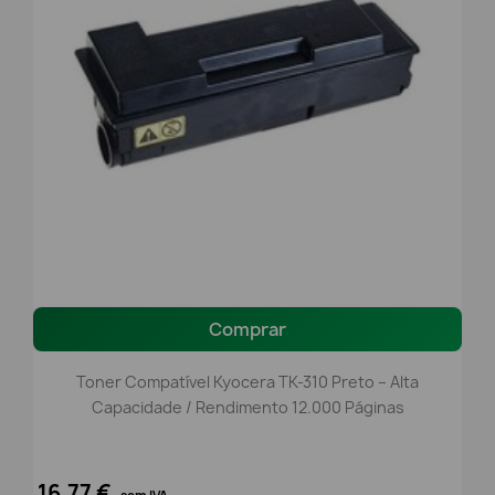
Comprar
Toner Compatível Kyocera TK-310 Preto – Alta
Capacidade / Rendimento 12.000 Páginas
16,77 €