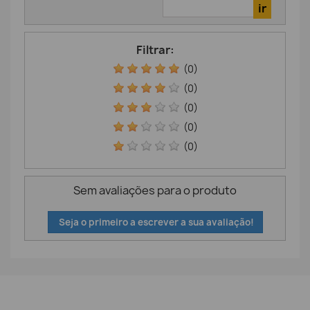
Filtrar:
(0)
(0)
(0)
(0)
(0)
Sem avaliações para o produto
Seja o primeiro a escrever a sua avaliação!