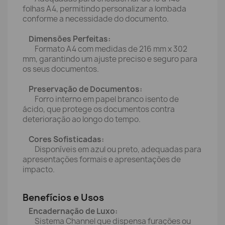
folhas A4, permitindo personalizar a lombada
conforme a necessidade do documento.
Dimensões Perfeitas:
Formato A4 com medidas de 216 mm x 302
mm, garantindo um ajuste preciso e seguro para
os seus documentos.
Preservação de Documentos:
Forro interno em papel branco isento de
ácido, que protege os documentos contra
deterioração ao longo do tempo.
Cores Sofisticadas:
Disponíveis em azul ou preto, adequadas para
apresentações formais e apresentações de
impacto.
Benefícios e Usos
Encadernação de Luxo:
Sistema Channel que dispensa furações ou