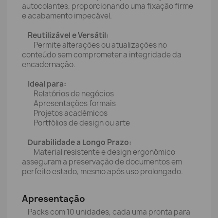
autocolantes, proporcionando uma fixação firme
e acabamento impecável.
Reutilizável e Versátil:
Permite alterações ou atualizações no
conteúdo sem comprometer a integridade da
encadernação.
Ideal para:
Relatórios de negócios
Apresentações formais
Projetos académicos
Portfólios de design ou arte
Durabilidade a Longo Prazo:
Material resistente e design ergonómico
asseguram a preservação de documentos em
perfeito estado, mesmo após uso prolongado.
Apresentação
Packs com 10 unidades, cada uma pronta para