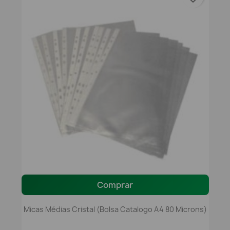
Comprar
Micas Médias Cristal (Bolsa Catalogo A4 80 Microns)