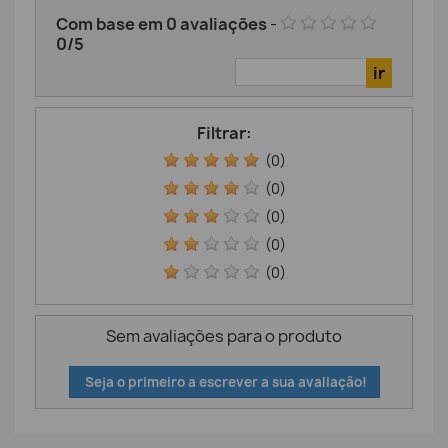
Com base em
0
avaliações
-
0
/
5
Filtrar:
(0)
(0)
(0)
(0)
(0)
Sem avaliações para o produto
Seja o primeiro a escrever a sua avaliação!