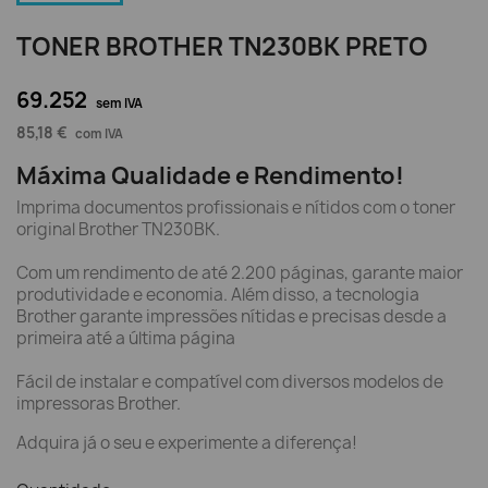
TONER BROTHER TN230BK PRETO
69.252
sem IVA
85,18 €
com IVA
Máxima Qualidade e Rendimento!
Imprima documentos profissionais e nítidos com o toner
original Brother TN230BK.
Com um rendimento de até 2.200 páginas, garante maior
produtividade e economia. Além disso, a tecnologia
Brother garante impressões nítidas e precisas desde a
primeira até a última página
Fácil de instalar e compatível com diversos modelos de
impressoras Brother.
Adquira já o seu e experimente a diferença!